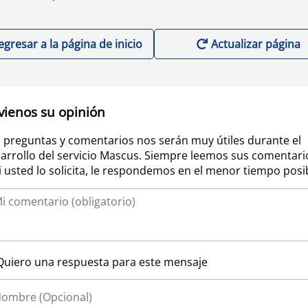
egresar a la página de inicio
Actualizar página
vienos su opinión
 preguntas y comentarios nos serán muy útiles durante el
arrollo del servicio Mascus. Siempre leemos sus comentari
si usted lo solicita, le respondemos en el menor tiempo posi
Quiero una respuesta para este mensaje