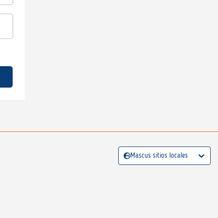
Mascus sitios locales