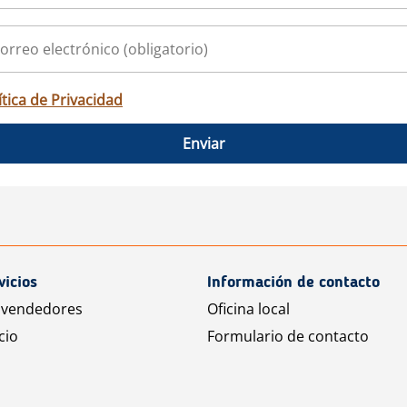
ítica de Privacidad
Enviar
vicios
Información de contacto
 vendedores
Oficina local
cio
Formulario de contacto