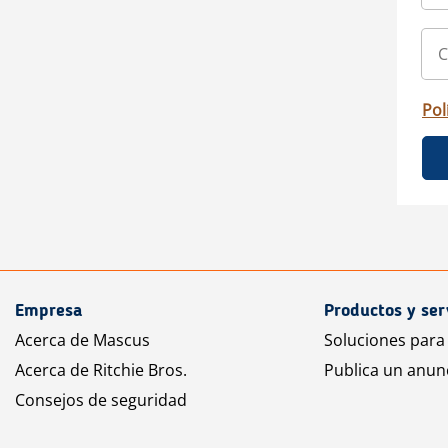
Pol
Empresa
Productos y ser
Acerca de Mascus
Soluciones para
Acerca de Ritchie Bros.
Publica un anun
Consejos de seguridad