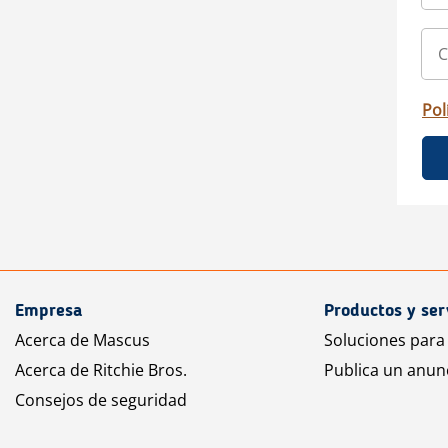
Pol
Empresa
Productos y ser
Acerca de Mascus
Soluciones para
Acerca de Ritchie Bros.
Publica un anun
Consejos de seguridad