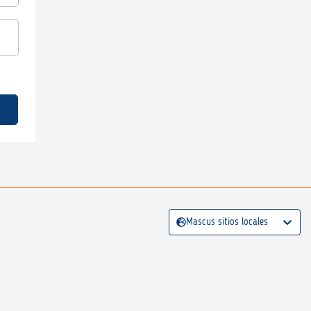
Mascus sitios locales