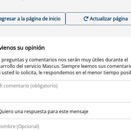
egresar a la página de inicio
Actualizar página
vienos su opinión
 preguntas y comentarios nos serán muy útiles durante el
arrollo del servicio Mascus. Siempre leemos sus comentari
si usted lo solicita, le respondemos en el menor tiempo posi
Quiero una respuesta para este mensaje