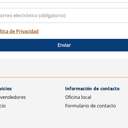
ítica de Privacidad
Enviar
vicios
Información de contacto
 vendedores
Oficina local
cio
Formulario de contacto