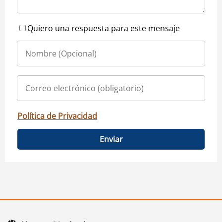
Quiero una respuesta para este mensaje
Política de Privacidad
Enviar