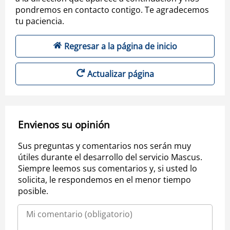
pondremos en contacto contigo. Te agradecemos
tu paciencia.
Regresar a la página de inicio
Actualizar página
Envienos su opinión
Sus preguntas y comentarios nos serán muy
útiles durante el desarrollo del servicio Mascus.
Siempre leemos sus comentarios y, si usted lo
solicita, le respondemos en el menor tiempo
posible.