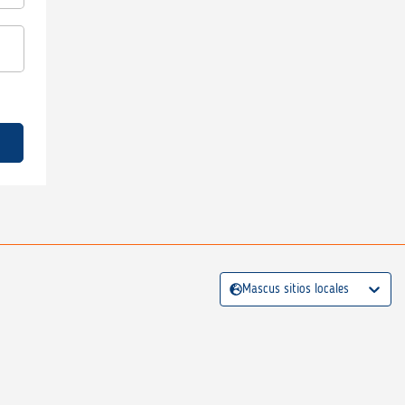
Mascus sitios locales