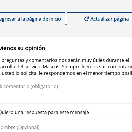
egresar a la página de inicio
Actualizar página
vienos su opinión
 preguntas y comentarios nos serán muy útiles durante el
arrollo del servicio Mascus. Siempre leemos sus comentari
si usted lo solicita, le respondemos en el menor tiempo posi
Quiero una respuesta para este mensaje