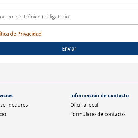
ítica de Privacidad
Enviar
vicios
Información de contacto
 vendedores
Oficina local
cio
Formulario de contacto