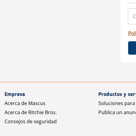
Pol
Empresa
Productos y ser
Acerca de Mascus
Soluciones para
Acerca de Ritchie Bros.
Publica un anun
Consejos de seguridad