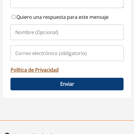
Quiero una respuesta para este mensaje
Política de Privacidad
Enviar