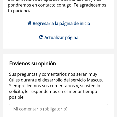
pondremos en contacto contigo. Te agradecemos
tu paciencia.
Regresar a la página de inicio
Actualizar página
Envienos su opinión
Sus preguntas y comentarios nos serán muy
útiles durante el desarrollo del servicio Mascus.
Siempre leemos sus comentarios y, si usted lo
solicita, le respondemos en el menor tiempo
posible.