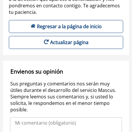
pondremos en contacto contigo. Te agradecemos
tu paciencia.
Regresar a la página de inicio
Actualizar página
Envienos su opinión
Sus preguntas y comentarios nos serán muy
útiles durante el desarrollo del servicio Mascus.
Siempre leemos sus comentarios y, si usted lo
solicita, le respondemos en el menor tiempo
posible.