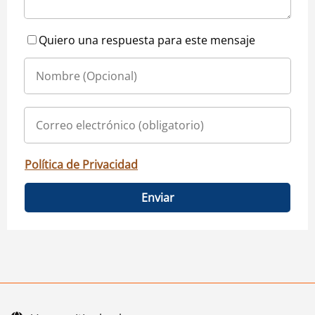
Quiero una respuesta para este mensaje
Política de Privacidad
Enviar