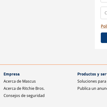
Pol
Empresa
Productos y ser
Acerca de Mascus
Soluciones para
Acerca de Ritchie Bros.
Publica un anun
Consejos de seguridad