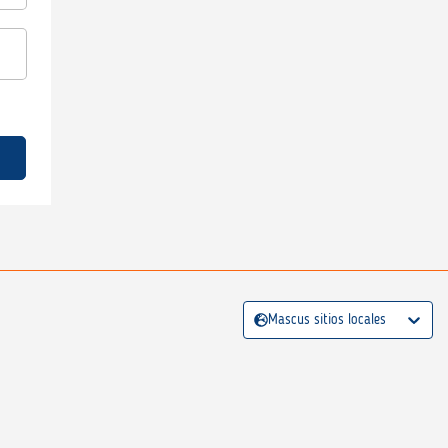
Mascus sitios locales