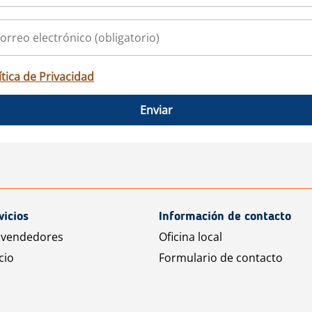
ítica de Privacidad
Enviar
vicios
Información de contacto
 vendedores
Oficina local
cio
Formulario de contacto