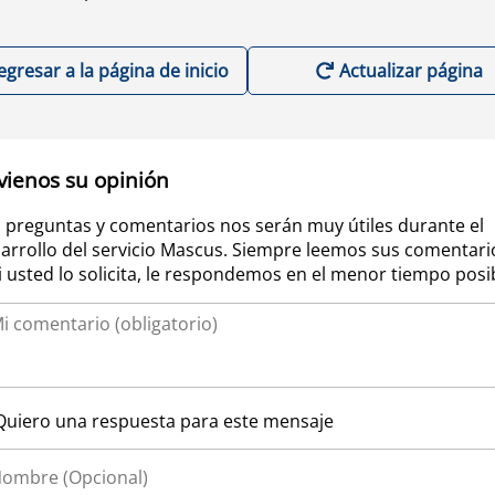
egresar a la página de inicio
Actualizar página
vienos su opinión
 preguntas y comentarios nos serán muy útiles durante el
arrollo del servicio Mascus. Siempre leemos sus comentari
si usted lo solicita, le respondemos en el menor tiempo posi
Quiero una respuesta para este mensaje