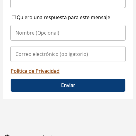
Quiero una respuesta para este mensaje
Política de Privacidad
Enviar