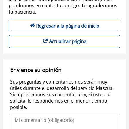
pondremos en contacto contigo. Te agradecemos
tu paciencia.
Regresar a la página de inicio
Actualizar página
Envienos su opinión
Sus preguntas y comentarios nos serán muy
útiles durante el desarrollo del servicio Mascus.
Siempre leemos sus comentarios y, si usted lo
solicita, le respondemos en el menor tiempo
posible.