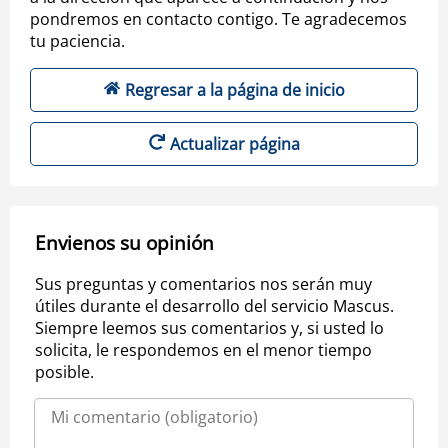
pondremos en contacto contigo. Te agradecemos
tu paciencia.
Regresar a la página de inicio
Actualizar página
Envienos su opinión
Sus preguntas y comentarios nos serán muy
útiles durante el desarrollo del servicio Mascus.
Siempre leemos sus comentarios y, si usted lo
solicita, le respondemos en el menor tiempo
posible.