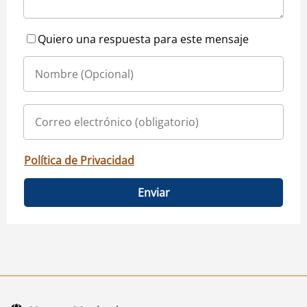
Quiero una respuesta para este mensaje
Política de Privacidad
Enviar