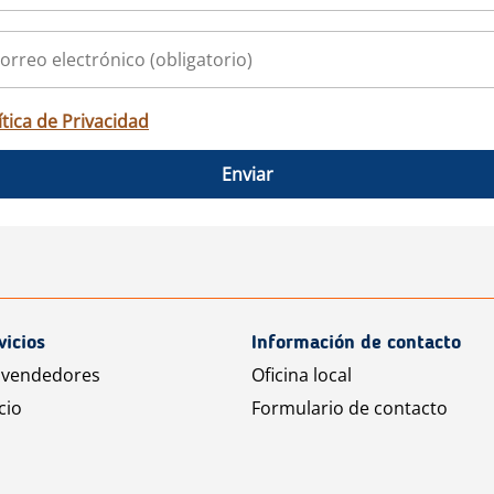
ítica de Privacidad
Enviar
vicios
Información de contacto
 vendedores
Oficina local
cio
Formulario de contacto