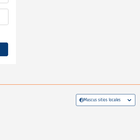
Mascus sitios locales