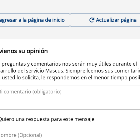
egresar a la página de inicio
Actualizar página
vienos su opinión
 preguntas y comentarios nos serán muy útiles durante el
arrollo del servicio Mascus. Siempre leemos sus comentari
si usted lo solicita, le respondemos en el menor tiempo posi
Quiero una respuesta para este mensaje