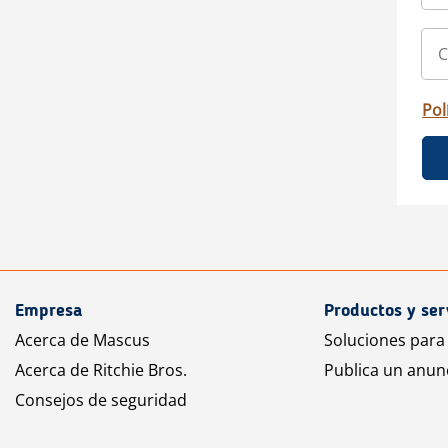
Pol
Empresa
Productos y ser
Acerca de Mascus
Soluciones para
Acerca de Ritchie Bros.
Publica un anun
Consejos de seguridad