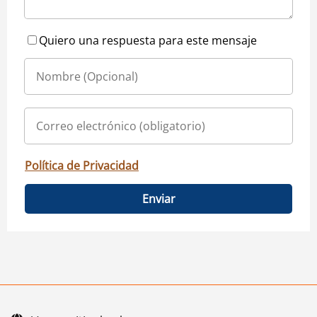
Quiero una respuesta para este mensaje
Política de Privacidad
Enviar