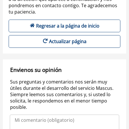
pondremos en contacto contigo. Te agradecemos
tu paciencia.
Regresar a la página de inicio
Actualizar página
Envienos su opinión
Sus preguntas y comentarios nos serán muy
útiles durante el desarrollo del servicio Mascus.
Siempre leemos sus comentarios y, si usted lo
solicita, le respondemos en el menor tiempo
posible.