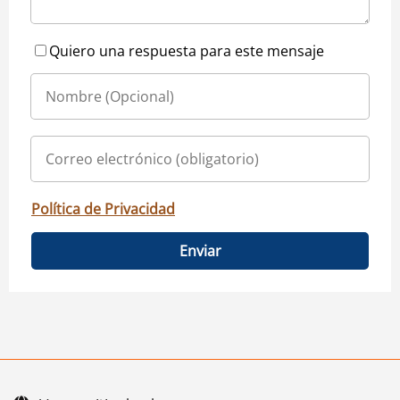
Quiero una respuesta para este mensaje
Política de Privacidad
Enviar