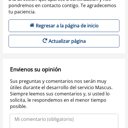
pondremos en contacto contigo. Te agradecemos
tu paciencia.
Regresar a la página de inicio
Actualizar página
Envienos su opinión
Sus preguntas y comentarios nos serán muy
útiles durante el desarrollo del servicio Mascus.
Siempre leemos sus comentarios y, si usted lo
solicita, le respondemos en el menor tiempo
posible.