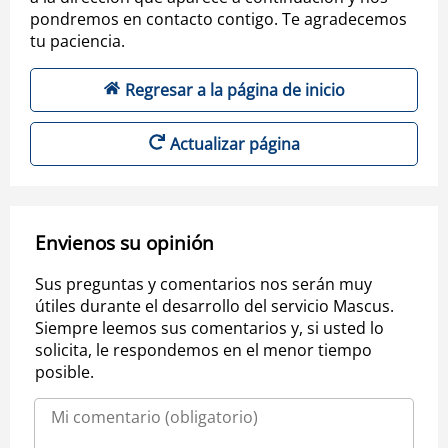
pondremos en contacto contigo. Te agradecemos
tu paciencia.
Regresar a la página de inicio
Actualizar página
Envienos su opinión
Sus preguntas y comentarios nos serán muy
útiles durante el desarrollo del servicio Mascus.
Siempre leemos sus comentarios y, si usted lo
solicita, le respondemos en el menor tiempo
posible.