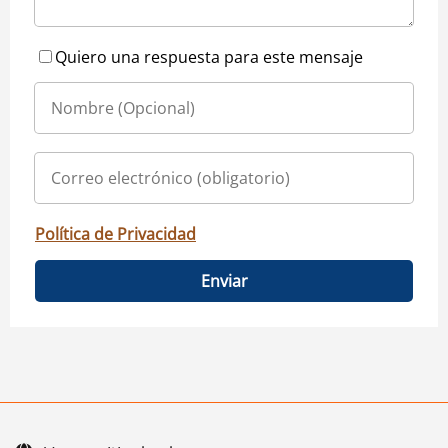
Quiero una respuesta para este mensaje
Política de Privacidad
Enviar