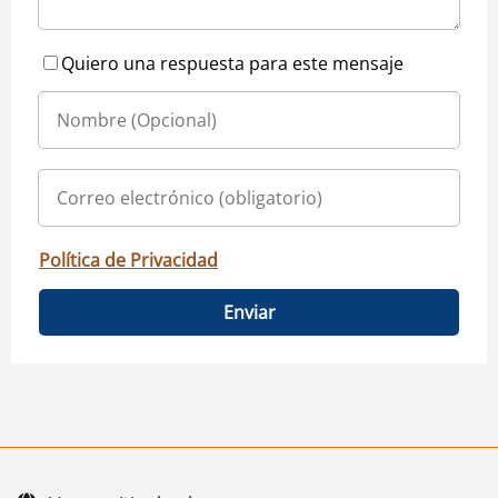
Quiero una respuesta para este mensaje
Política de Privacidad
Enviar