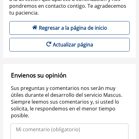
pondremos en contacto contigo. Te agradecemos
tu paciencia.
Regresar a la página de inicio
Actualizar página
Envienos su opinión
Sus preguntas y comentarios nos serán muy
útiles durante el desarrollo del servicio Mascus.
Siempre leemos sus comentarios y, si usted lo
solicita, le respondemos en el menor tiempo
posible.