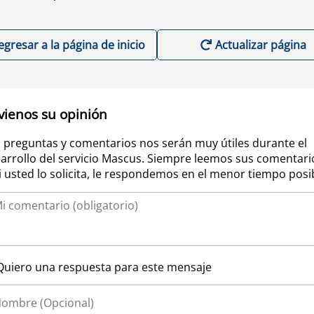
egresar a la página de inicio
Actualizar página
vienos su opinión
 preguntas y comentarios nos serán muy útiles durante el
arrollo del servicio Mascus. Siempre leemos sus comentari
si usted lo solicita, le respondemos en el menor tiempo posi
Quiero una respuesta para este mensaje