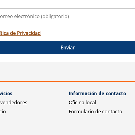
ítica de Privacidad
Enviar
vicios
Información de contacto
 vendedores
Oficina local
cio
Formulario de contacto