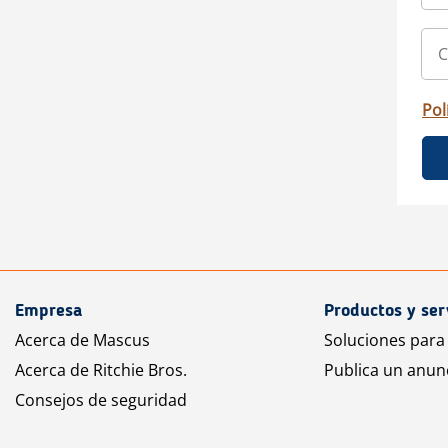
Pol
Empresa
Productos y ser
Acerca de Mascus
Soluciones para
Acerca de Ritchie Bros.
Publica un anun
Consejos de seguridad