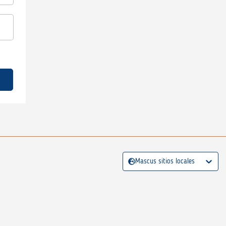
Mascus sitios locales