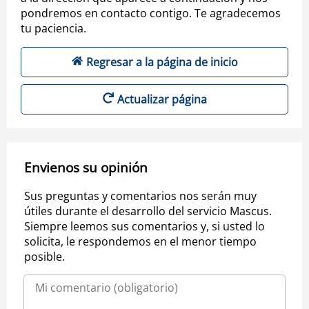
pondremos en contacto contigo. Te agradecemos
tu paciencia.
Regresar a la página de inicio
Actualizar página
Envienos su opinión
Sus preguntas y comentarios nos serán muy
útiles durante el desarrollo del servicio Mascus.
Siempre leemos sus comentarios y, si usted lo
solicita, le respondemos en el menor tiempo
posible.