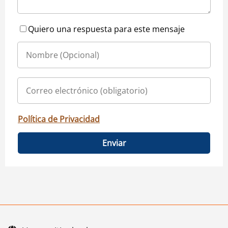
Quiero una respuesta para este mensaje
Política de Privacidad
Enviar