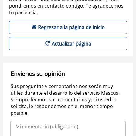
pondremos en contacto contigo. Te agradecemos
tu paciencia.
Regresar a la página de inicio
Actualizar página
Envienos su opinión
Sus preguntas y comentarios nos serán muy
útiles durante el desarrollo del servicio Mascus.
Siempre leemos sus comentarios y, si usted lo
solicita, le respondemos en el menor tiempo
posible.