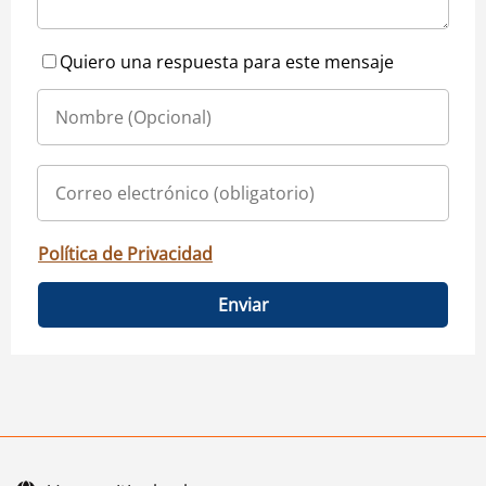
Quiero una respuesta para este mensaje
Política de Privacidad
Enviar