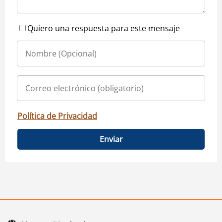
Quiero una respuesta para este mensaje
Política de Privacidad
Enviar