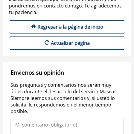
pondremos en contacto contigo. Te agradecemos
tu paciencia.
Regresar a la página de inicio
Actualizar página
Envienos su opinión
Sus preguntas y comentarios nos serán muy
útiles durante el desarrollo del servicio Mascus.
Siempre leemos sus comentarios y, si usted lo
solicita, le respondemos en el menor tiempo
posible.