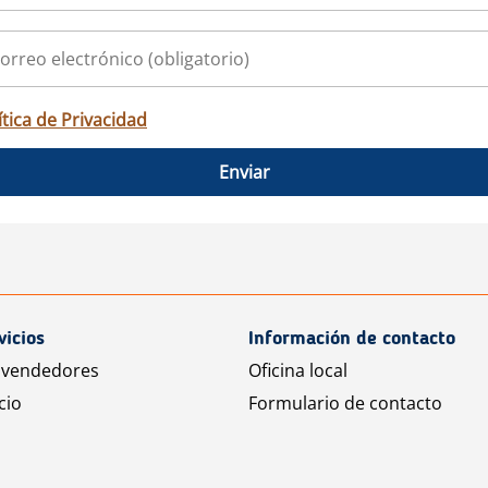
ítica de Privacidad
Enviar
vicios
Información de contacto
 vendedores
Oficina local
cio
Formulario de contacto