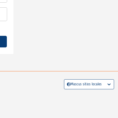
Mascus sitios locales