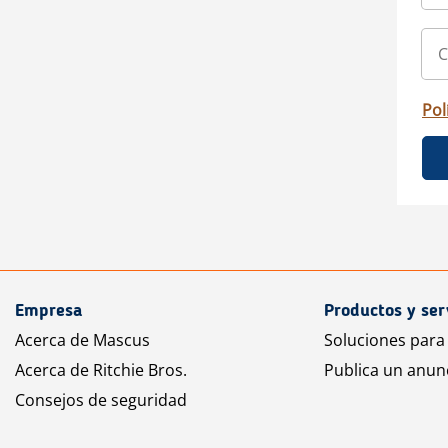
Pol
Empresa
Productos y ser
Acerca de Mascus
Soluciones para
Acerca de Ritchie Bros.
Publica un anun
Consejos de seguridad