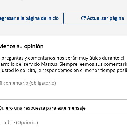
egresar a la página de inicio
Actualizar página
vienos su opinión
 preguntas y comentarios nos serán muy útiles durante el
arrollo del servicio Mascus. Siempre leemos sus comentari
si usted lo solicita, le respondemos en el menor tiempo posi
Quiero una respuesta para este mensaje