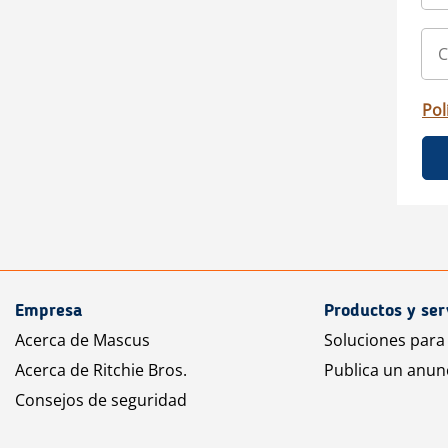
Pol
Empresa
Productos y ser
Acerca de Mascus
Soluciones para
Acerca de Ritchie Bros.
Publica un anun
Consejos de seguridad