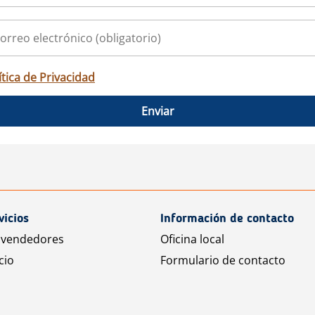
ítica de Privacidad
Enviar
vicios
Información de contacto
 vendedores
Oficina local
cio
Formulario de contacto