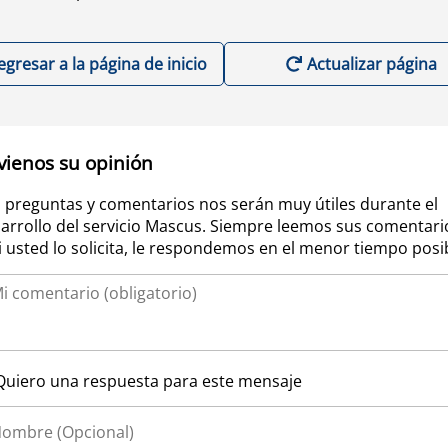
egresar a la página de inicio
Actualizar página
vienos su opinión
 preguntas y comentarios nos serán muy útiles durante el
arrollo del servicio Mascus. Siempre leemos sus comentari
si usted lo solicita, le respondemos en el menor tiempo posi
Quiero una respuesta para este mensaje