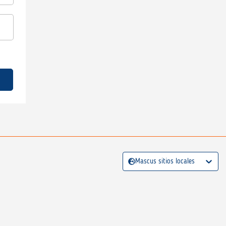
Mascus sitios locales