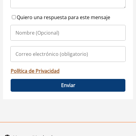
Quiero una respuesta para este mensaje
Política de Privacidad
Enviar