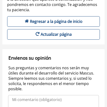
pondremos en contacto contigo. Te agradecemos
tu paciencia.
Regresar a la página de inicio
Actualizar página
Envienos su opinión
Sus preguntas y comentarios nos serán muy
útiles durante el desarrollo del servicio Mascus.
Siempre leemos sus comentarios y, si usted lo
solicita, le respondemos en el menor tiempo
posible.