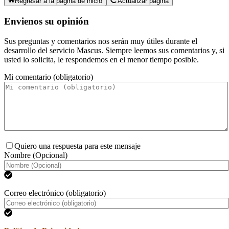
Regresar a la página de inicio
Actualizar página
Envienos su opinión
Sus preguntas y comentarios nos serán muy útiles durante el
desarrollo del servicio Mascus. Siempre leemos sus comentarios y, si
usted lo solicita, le respondemos en el menor tiempo posible.
Mi comentario (obligatorio)
Quiero una respuesta para este mensaje
Nombre (Opcional)
Correo electrónico (obligatorio)