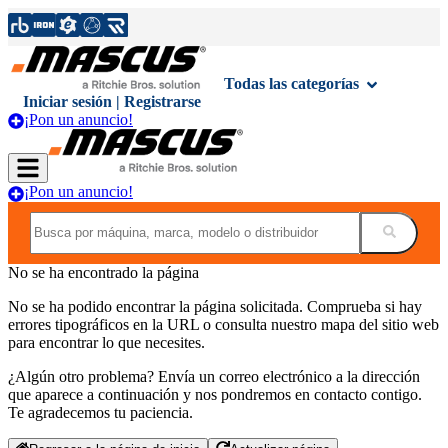
Todas las categorías
Iniciar sesión | Registrarse
¡Pon un anuncio!
¡Pon un anuncio!
No se ha encontrado la página
No se ha podido encontrar la página solicitada. Comprueba si hay
errores tipográficos en la URL o consulta nuestro mapa del sitio web
para encontrar lo que necesites.
¿Algún otro problema? Envía un correo electrónico a la dirección
que aparece a continuación y nos pondremos en contacto contigo.
Te agradecemos tu paciencia.