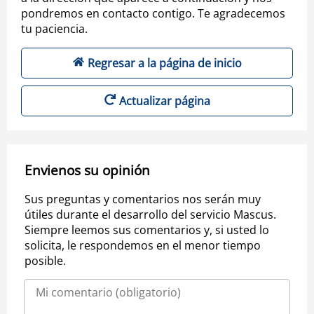
pondremos en contacto contigo. Te agradecemos
tu paciencia.
Regresar a la página de inicio
Actualizar página
Envienos su opinión
Sus preguntas y comentarios nos serán muy
útiles durante el desarrollo del servicio Mascus.
Siempre leemos sus comentarios y, si usted lo
solicita, le respondemos en el menor tiempo
posible.