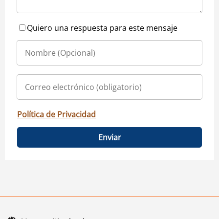
Quiero una respuesta para este mensaje
Política de Privacidad
Enviar