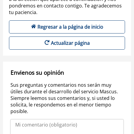
pondremos en contacto contigo. Te agradecemos
tu paciencia.
Regresar a la página de inicio
Actualizar página
Envienos su opinión
Sus preguntas y comentarios nos serán muy
útiles durante el desarrollo del servicio Mascus.
Siempre leemos sus comentarios y, si usted lo
solicita, le respondemos en el menor tiempo
posible.