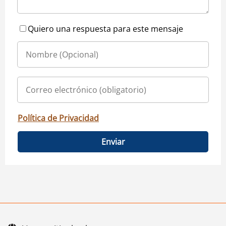
Quiero una respuesta para este mensaje
Política de Privacidad
Enviar