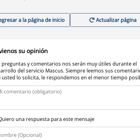
egresar a la página de inicio
Actualizar página
vienos su opinión
 preguntas y comentarios nos serán muy útiles durante el
arrollo del servicio Mascus. Siempre leemos sus comentari
si usted lo solicita, le respondemos en el menor tiempo posi
Quiero una respuesta para este mensaje