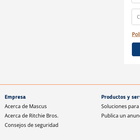
Pol
Empresa
Productos y ser
Acerca de Mascus
Soluciones para
Acerca de Ritchie Bros.
Publica un anun
Consejos de seguridad