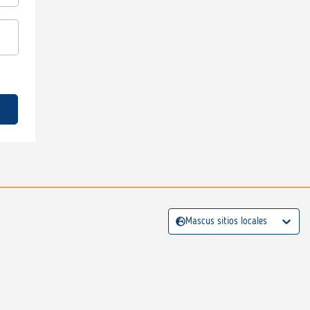
Mascus sitios locales