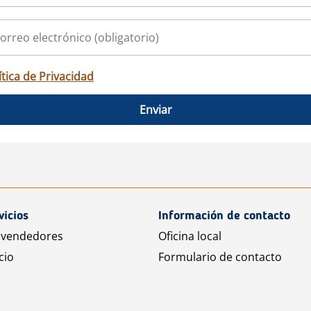
ítica de Privacidad
Enviar
vicios
Información de contacto
 vendedores
Oficina local
cio
Formulario de contacto