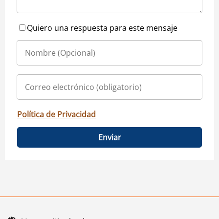
Quiero una respuesta para este mensaje
Política de Privacidad
Enviar