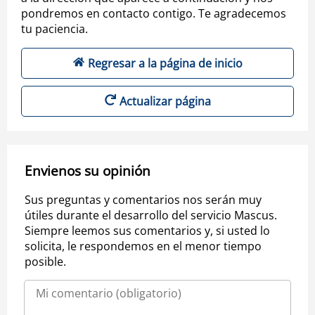
pondremos en contacto contigo. Te agradecemos
tu paciencia.
Regresar a la página de inicio
Actualizar página
Envienos su opinión
Sus preguntas y comentarios nos serán muy
útiles durante el desarrollo del servicio Mascus.
Siempre leemos sus comentarios y, si usted lo
solicita, le respondemos en el menor tiempo
posible.