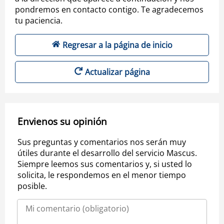
pondremos en contacto contigo. Te agradecemos
tu paciencia.
Regresar a la página de inicio
Actualizar página
Envienos su opinión
Sus preguntas y comentarios nos serán muy
útiles durante el desarrollo del servicio Mascus.
Siempre leemos sus comentarios y, si usted lo
solicita, le respondemos en el menor tiempo
posible.