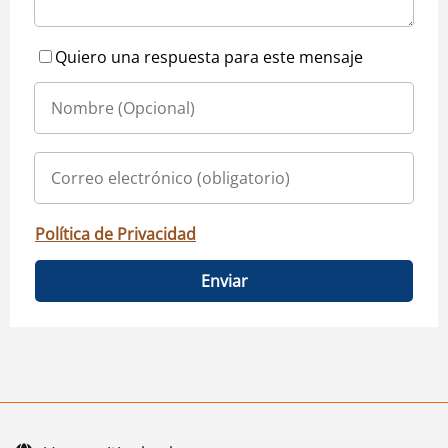
Quiero una respuesta para este mensaje
Política de Privacidad
Enviar