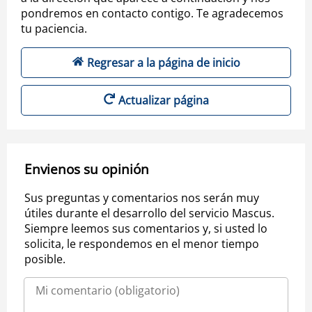
pondremos en contacto contigo. Te agradecemos
tu paciencia.
Regresar a la página de inicio
Actualizar página
Envienos su opinión
Sus preguntas y comentarios nos serán muy
útiles durante el desarrollo del servicio Mascus.
Siempre leemos sus comentarios y, si usted lo
solicita, le respondemos en el menor tiempo
posible.