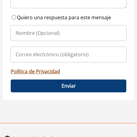
Quiero una respuesta para este mensaje
Política de Privacidad
Enviar