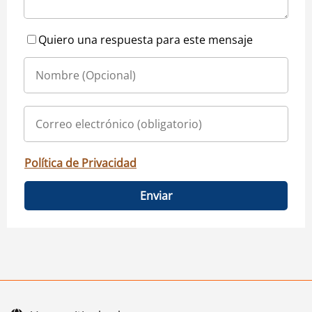
Quiero una respuesta para este mensaje
Política de Privacidad
Enviar