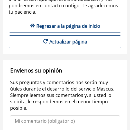
pondremos en contacto contigo. Te agradecemos
tu paciencia.
Regresar a la página de inicio
Actualizar página
Envienos su opinión
Sus preguntas y comentarios nos serán muy
útiles durante el desarrollo del servicio Mascus.
Siempre leemos sus comentarios y, si usted lo
solicita, le respondemos en el menor tiempo
posible.