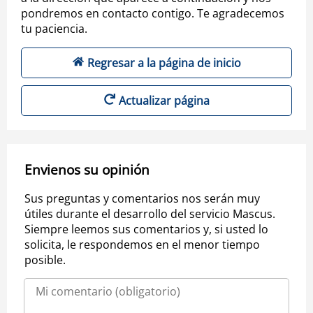
pondremos en contacto contigo. Te agradecemos
tu paciencia.
Regresar a la página de inicio
Actualizar página
Envienos su opinión
Sus preguntas y comentarios nos serán muy
útiles durante el desarrollo del servicio Mascus.
Siempre leemos sus comentarios y, si usted lo
solicita, le respondemos en el menor tiempo
posible.