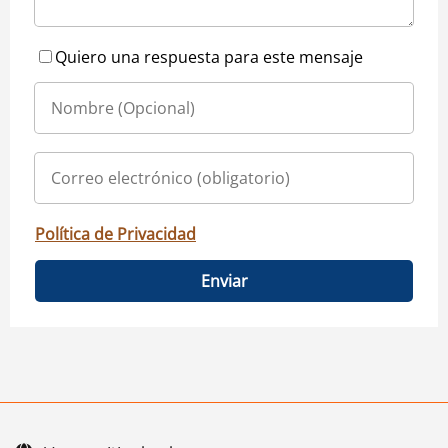
Quiero una respuesta para este mensaje
Política de Privacidad
Enviar