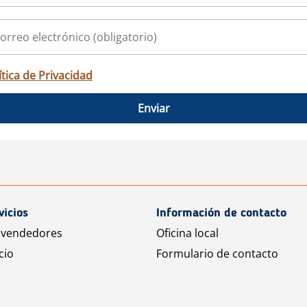
ítica de Privacidad
Enviar
vicios
Información de contacto
 vendedores
Oficina local
cio
Formulario de contacto