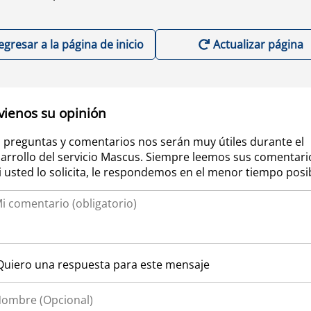
egresar a la página de inicio
Actualizar página
vienos su opinión
 preguntas y comentarios nos serán muy útiles durante el
arrollo del servicio Mascus. Siempre leemos sus comentari
si usted lo solicita, le respondemos en el menor tiempo posi
Quiero una respuesta para este mensaje