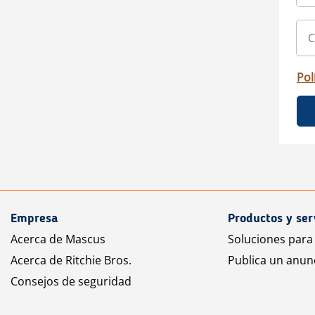
Pol
Empresa
Productos y ser
Acerca de Mascus
Soluciones para
Acerca de Ritchie Bros.
Publica un anun
Consejos de seguridad