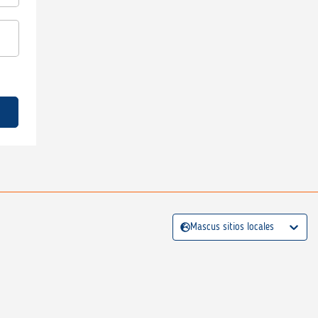
Mascus sitios locales