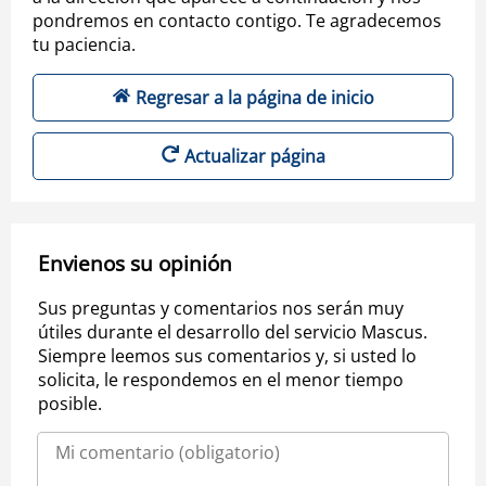
pondremos en contacto contigo. Te agradecemos
tu paciencia.
Regresar a la página de inicio
Actualizar página
Envienos su opinión
Sus preguntas y comentarios nos serán muy
útiles durante el desarrollo del servicio Mascus.
Siempre leemos sus comentarios y, si usted lo
solicita, le respondemos en el menor tiempo
posible.