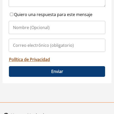
Quiero una respuesta para este mensaje
Política de Privacidad
Enviar