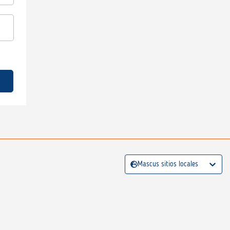
Mascus sitios locales