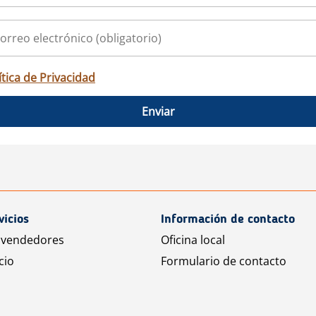
ítica de Privacidad
Enviar
vicios
Información de contacto
 vendedores
Oficina local
cio
Formulario de contacto