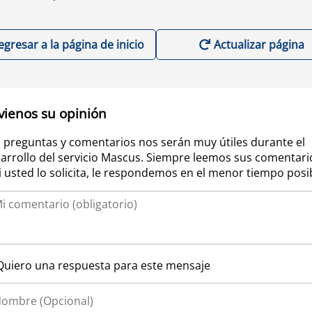
egresar a la página de inicio
Actualizar página
vienos su opinión
 preguntas y comentarios nos serán muy útiles durante el
arrollo del servicio Mascus. Siempre leemos sus comentari
si usted lo solicita, le respondemos en el menor tiempo posi
Quiero una respuesta para este mensaje