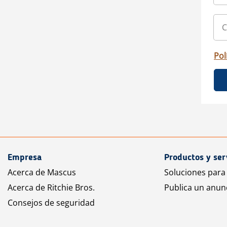
Pol
Empresa
Productos y ser
Acerca de Mascus
Soluciones para
Acerca de Ritchie Bros.
Publica un anun
Consejos de seguridad