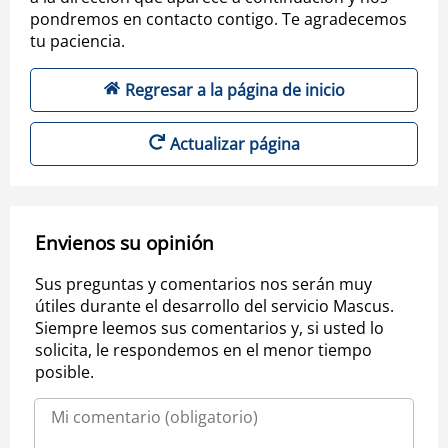
pondremos en contacto contigo. Te agradecemos
tu paciencia.
Regresar a la página de inicio
Actualizar página
Envienos su opinión
Sus preguntas y comentarios nos serán muy
útiles durante el desarrollo del servicio Mascus.
Siempre leemos sus comentarios y, si usted lo
solicita, le respondemos en el menor tiempo
posible.