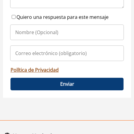
Quiero una respuesta para este mensaje
Política de Privacidad
Enviar