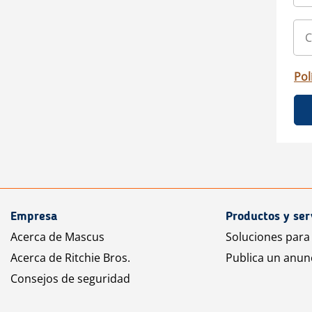
Pol
Empresa
Productos y ser
Acerca de Mascus
Soluciones para
Acerca de Ritchie Bros.
Publica un anun
Consejos de seguridad