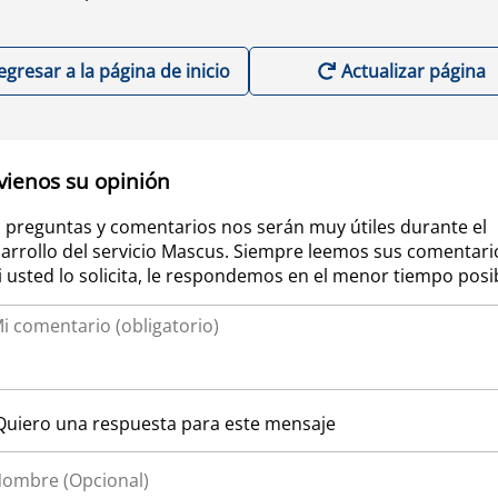
egresar a la página de inicio
Actualizar página
vienos su opinión
 preguntas y comentarios nos serán muy útiles durante el
arrollo del servicio Mascus. Siempre leemos sus comentari
si usted lo solicita, le respondemos en el menor tiempo posi
Quiero una respuesta para este mensaje