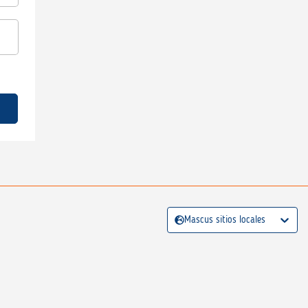
Mascus sitios locales