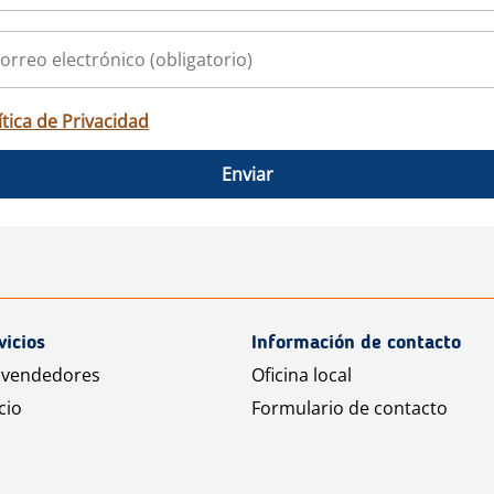
ítica de Privacidad
Enviar
vicios
Información de contacto
 vendedores
Oficina local
cio
Formulario de contacto