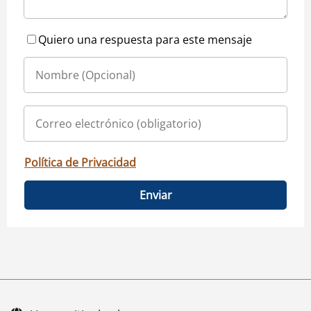
Quiero una respuesta para este mensaje
Política de Privacidad
Enviar