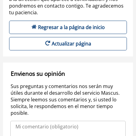
pondremos en contacto contigo. Te agradecemos
tu paciencia.
Regresar a la página de inicio
Actualizar página
Envienos su opinión
Sus preguntas y comentarios nos serán muy
útiles durante el desarrollo del servicio Mascus.
Siempre leemos sus comentarios y, si usted lo
solicita, le respondemos en el menor tiempo
posible.