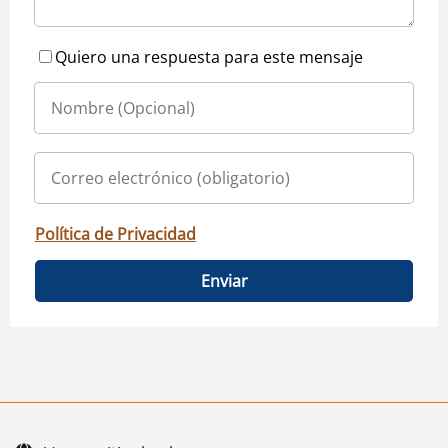
Quiero una respuesta para este mensaje
Política de Privacidad
Enviar