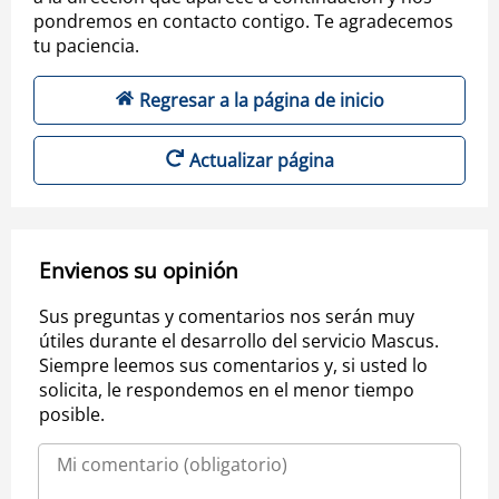
pondremos en contacto contigo. Te agradecemos
tu paciencia.
Regresar a la página de inicio
Actualizar página
Envienos su opinión
Sus preguntas y comentarios nos serán muy
útiles durante el desarrollo del servicio Mascus.
Siempre leemos sus comentarios y, si usted lo
solicita, le respondemos en el menor tiempo
posible.