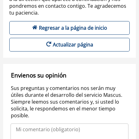
pondremos en contacto contigo. Te agradecemos
tu paciencia.
Regresar a la página de inicio
Actualizar página
Envienos su opinión
Sus preguntas y comentarios nos serán muy
útiles durante el desarrollo del servicio Mascus.
Siempre leemos sus comentarios y, si usted lo
solicita, le respondemos en el menor tiempo
posible.