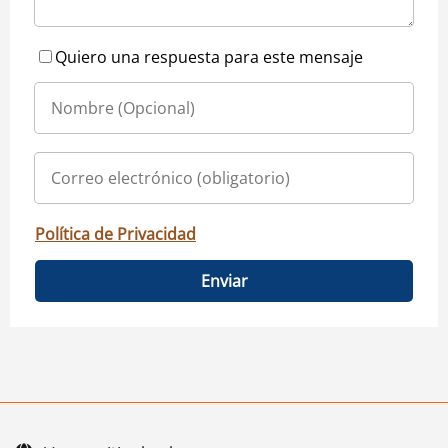
Quiero una respuesta para este mensaje
Política de Privacidad
Enviar