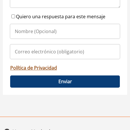
Quiero una respuesta para este mensaje
Política de Privacidad
Enviar