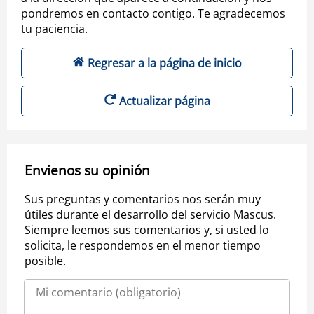
pondremos en contacto contigo. Te agradecemos
tu paciencia.
Regresar a la página de inicio
Actualizar página
Envienos su opinión
Sus preguntas y comentarios nos serán muy
útiles durante el desarrollo del servicio Mascus.
Siempre leemos sus comentarios y, si usted lo
solicita, le respondemos en el menor tiempo
posible.