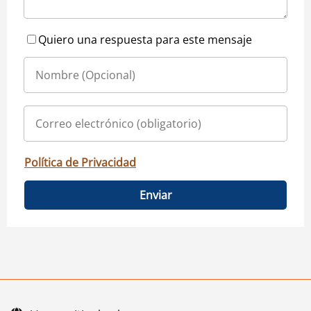
Quiero una respuesta para este mensaje
Política de Privacidad
Enviar