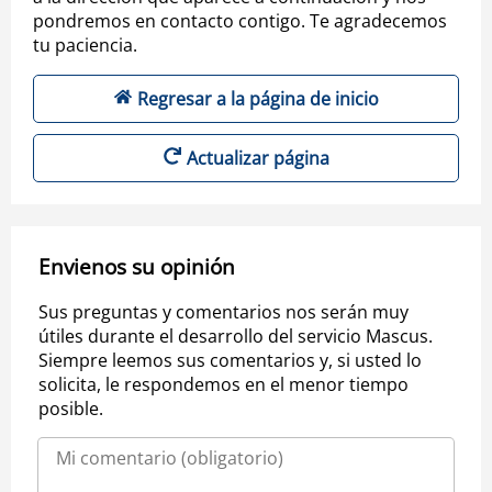
pondremos en contacto contigo. Te agradecemos
tu paciencia.
Regresar a la página de inicio
Actualizar página
Envienos su opinión
Sus preguntas y comentarios nos serán muy
útiles durante el desarrollo del servicio Mascus.
Siempre leemos sus comentarios y, si usted lo
solicita, le respondemos en el menor tiempo
posible.