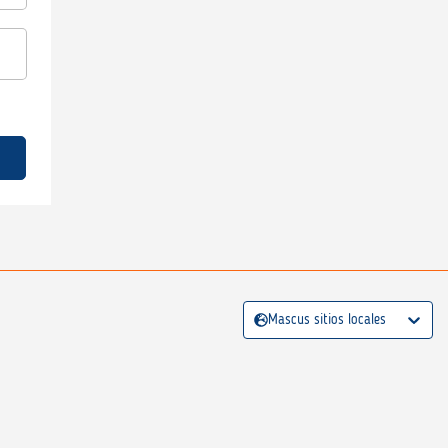
Mascus sitios locales