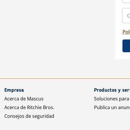
Pol
Empresa
Productos y ser
Acerca de Mascus
Soluciones para
Acerca de Ritchie Bros.
Publica un anun
Consejos de seguridad