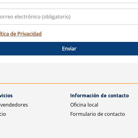
ítica de Privacidad
Enviar
vicios
Información de contacto
 vendedores
Oficina local
cio
Formulario de contacto