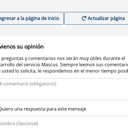
egresar a la página de inicio
Actualizar página
vienos su opinión
 preguntas y comentarios nos serán muy útiles durante el
arrollo del servicio Mascus. Siempre leemos sus comentari
si usted lo solicita, le respondemos en el menor tiempo posi
Quiero una respuesta para este mensaje