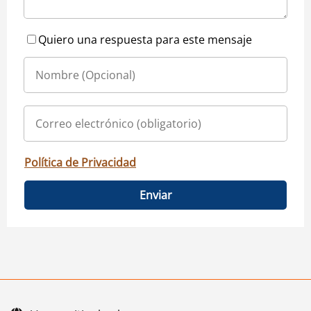
Quiero una respuesta para este mensaje
Política de Privacidad
Enviar