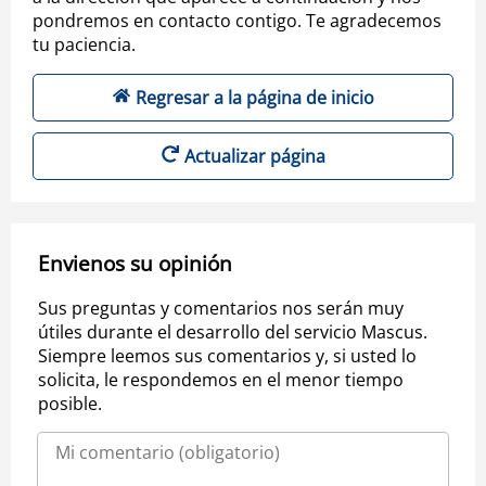
pondremos en contacto contigo. Te agradecemos
tu paciencia.
Regresar a la página de inicio
Actualizar página
Envienos su opinión
Sus preguntas y comentarios nos serán muy
útiles durante el desarrollo del servicio Mascus.
Siempre leemos sus comentarios y, si usted lo
solicita, le respondemos en el menor tiempo
posible.