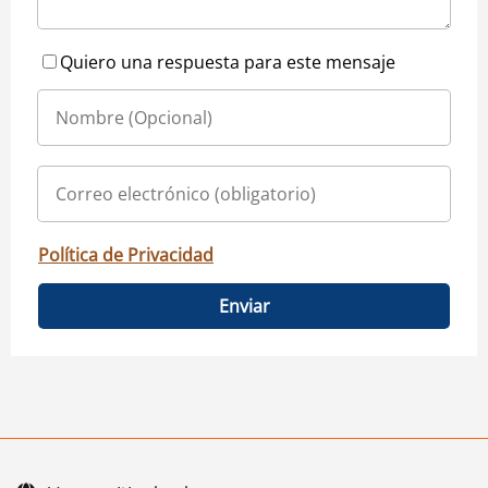
Quiero una respuesta para este mensaje
Política de Privacidad
Enviar