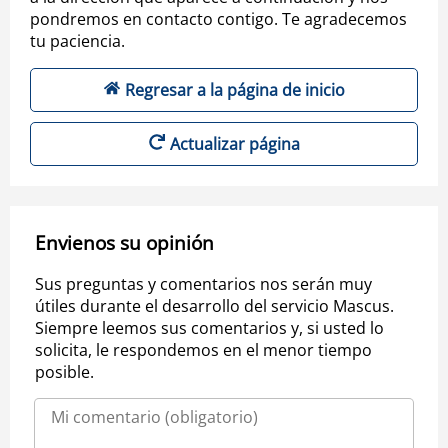
pondremos en contacto contigo. Te agradecemos
tu paciencia.
Regresar a la página de inicio
Actualizar página
Envienos su opinión
Sus preguntas y comentarios nos serán muy
útiles durante el desarrollo del servicio Mascus.
Siempre leemos sus comentarios y, si usted lo
solicita, le respondemos en el menor tiempo
posible.