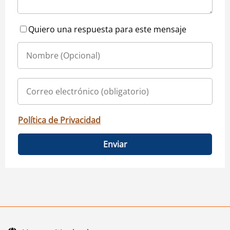
Quiero una respuesta para este mensaje
Política de Privacidad
Enviar