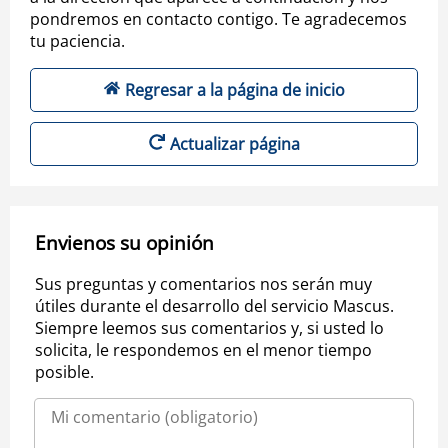
pondremos en contacto contigo. Te agradecemos
tu paciencia.
Regresar a la página de inicio
Actualizar página
Envienos su opinión
Sus preguntas y comentarios nos serán muy
útiles durante el desarrollo del servicio Mascus.
Siempre leemos sus comentarios y, si usted lo
solicita, le respondemos en el menor tiempo
posible.