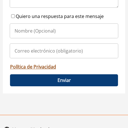
Quiero una respuesta para este mensaje
Política de Privacidad
Enviar