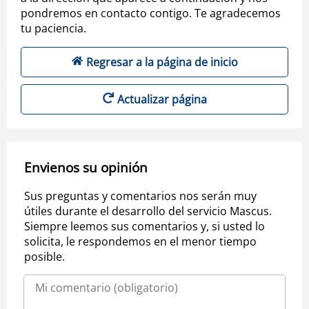
pondremos en contacto contigo. Te agradecemos
tu paciencia.
Regresar a la página de inicio
Actualizar página
Envienos su opinión
Sus preguntas y comentarios nos serán muy
útiles durante el desarrollo del servicio Mascus.
Siempre leemos sus comentarios y, si usted lo
solicita, le respondemos en el menor tiempo
posible.