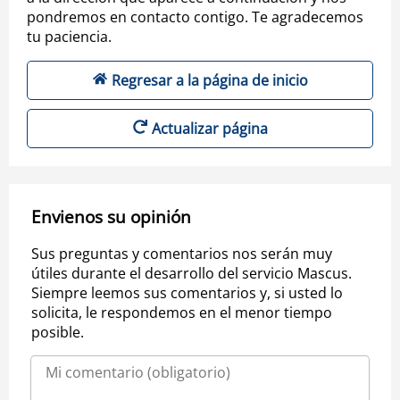
pondremos en contacto contigo. Te agradecemos
tu paciencia.
Regresar a la página de inicio
Actualizar página
Envienos su opinión
Sus preguntas y comentarios nos serán muy
útiles durante el desarrollo del servicio Mascus.
Siempre leemos sus comentarios y, si usted lo
solicita, le respondemos en el menor tiempo
posible.