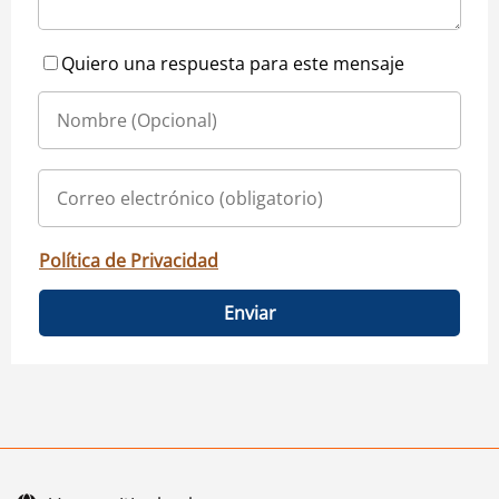
Quiero una respuesta para este mensaje
Política de Privacidad
Enviar