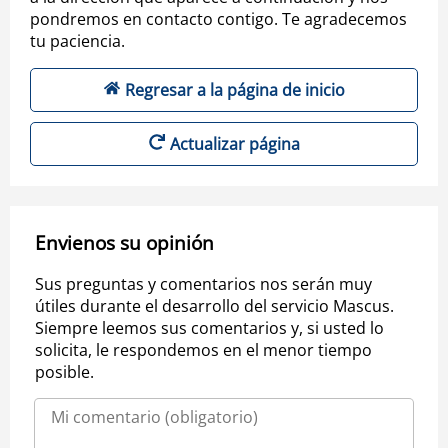
pondremos en contacto contigo. Te agradecemos
tu paciencia.
Regresar a la página de inicio
Actualizar página
Envienos su opinión
Sus preguntas y comentarios nos serán muy
útiles durante el desarrollo del servicio Mascus.
Siempre leemos sus comentarios y, si usted lo
solicita, le respondemos en el menor tiempo
posible.