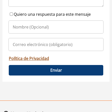
Quiero una respuesta para este mensaje
Política de Privacidad
Enviar