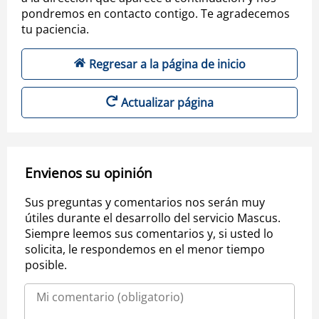
pondremos en contacto contigo. Te agradecemos
tu paciencia.
Regresar a la página de inicio
Actualizar página
Envienos su opinión
Sus preguntas y comentarios nos serán muy
útiles durante el desarrollo del servicio Mascus.
Siempre leemos sus comentarios y, si usted lo
solicita, le respondemos en el menor tiempo
posible.