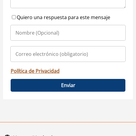
Quiero una respuesta para este mensaje
Política de Privacidad
Enviar