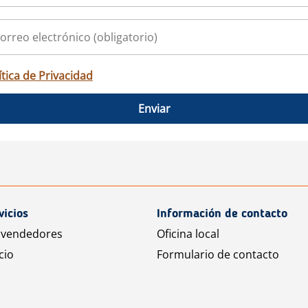
ítica de Privacidad
Enviar
vicios
Información de contacto
 vendedores
Oficina local
cio
Formulario de contacto