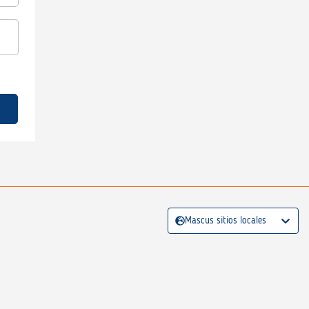
Mascus sitios locales