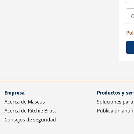
Pol
Empresa
Productos y ser
Acerca de Mascus
Soluciones para
Acerca de Ritchie Bros.
Publica un anun
Consejos de seguridad