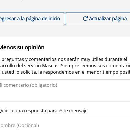
egresar a la página de inicio
Actualizar página
vienos su opinión
 preguntas y comentarios nos serán muy útiles durante el
arrollo del servicio Mascus. Siempre leemos sus comentari
si usted lo solicita, le respondemos en el menor tiempo posi
Quiero una respuesta para este mensaje