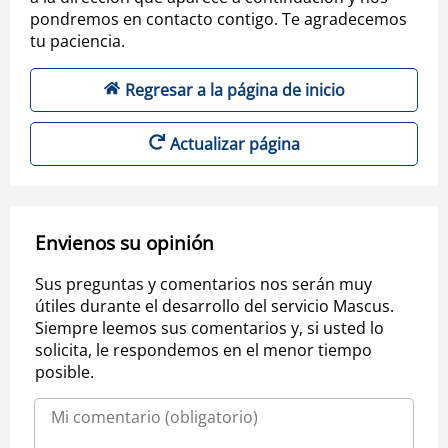
pondremos en contacto contigo. Te agradecemos
tu paciencia.
Regresar a la página de inicio
Actualizar página
Envienos su opinión
Sus preguntas y comentarios nos serán muy
útiles durante el desarrollo del servicio Mascus.
Siempre leemos sus comentarios y, si usted lo
solicita, le respondemos en el menor tiempo
posible.