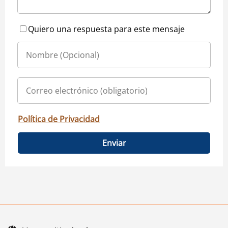
Quiero una respuesta para este mensaje
Política de Privacidad
Enviar